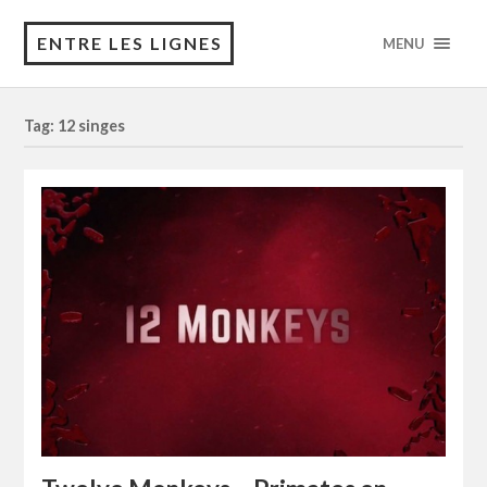
ENTRE LES LIGNES
MENU
Tag: 12 singes