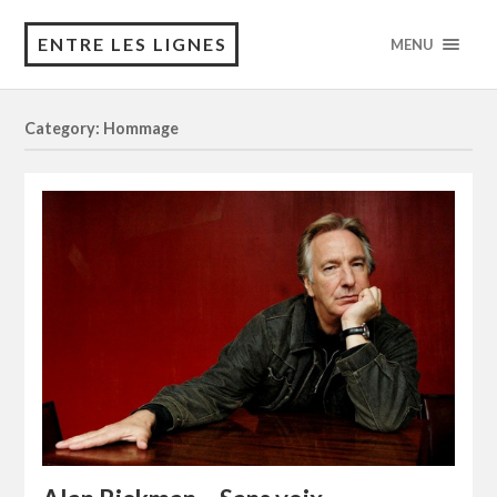
ENTRE LES LIGNES
MENU
Category: Hommage