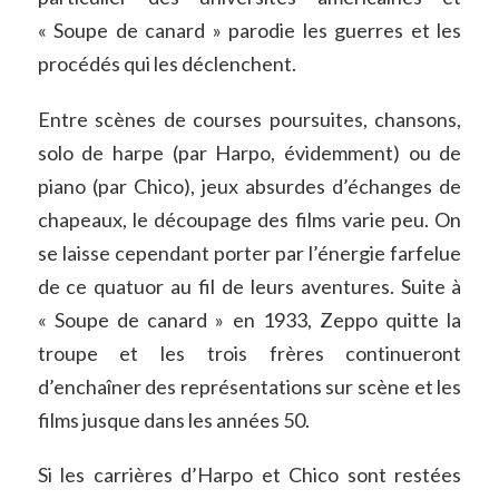
« Soupe de canard » parodie les guerres et les
procédés qui les déclenchent.
Entre scènes de courses poursuites, chansons,
solo de harpe (par Harpo, évidemment) ou de
piano (par Chico), jeux absurdes d’échanges de
chapeaux, le découpage des films varie peu. On
se laisse cependant porter par l’énergie farfelue
de ce quatuor au fil de leurs aventures. Suite à
« Soupe de canard » en 1933, Zeppo quitte la
troupe et les trois frères continueront
d’enchaîner des représentations sur scène et les
films jusque dans les années 50.
Si les carrières d’Harpo et Chico sont restées