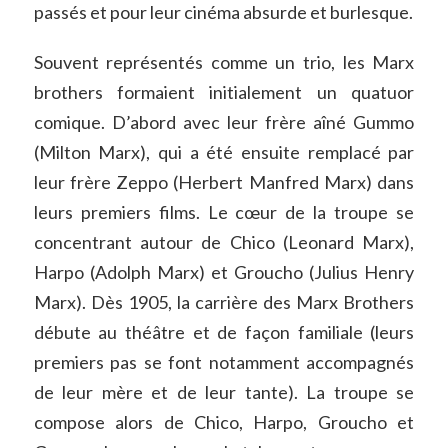
passés et pour leur cinéma absurde et burlesque.
Souvent représentés comme un trio, les Marx
brothers formaient initialement un quatuor
comique. D’abord avec leur frère aîné Gummo
(Milton Marx), qui a été ensuite remplacé par
leur frère Zeppo (Herbert Manfred Marx) dans
leurs premiers films. Le cœur de la troupe se
concentrant autour de Chico (Leonard Marx),
Harpo (Adolph Marx) et Groucho (Julius Henry
Marx). Dès 1905, la carrière des Marx Brothers
débute au théâtre et de façon familiale (leurs
premiers pas se font notamment accompagnés
de leur mère et de leur tante). La troupe se
compose alors de Chico, Harpo, Groucho et