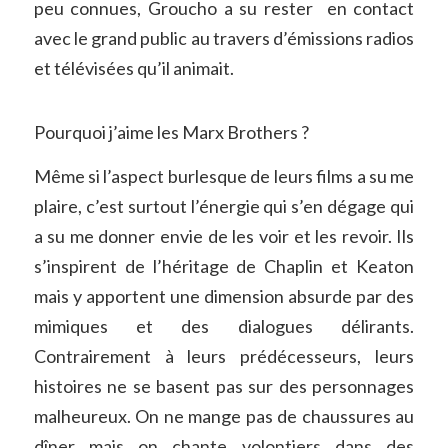
peu connues, Groucho a su rester en contact
avec le grand public au travers d’émissions radios
et télévisées qu’il animait.
Pourquoi j’aime les Marx Brothers ?
Même si l’aspect burlesque de leurs films a su me
plaire, c’est surtout l’énergie qui s’en dégage qui
a su me donner envie de les voir et les revoir. Ils
s’inspirent de l’héritage de Chaplin et Keaton
mais y apportent une dimension absurde par des
mimiques et des dialogues délirants.
Contrairement à leurs prédécesseurs, leurs
histoires ne se basent pas sur des personnages
malheureux. On ne mange pas de chaussures au
dîner mais on chante volontiers dans des