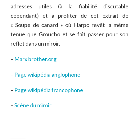
adresses utiles (à la fiabilité discutable
cependant) et à profiter de cet extrait de
« Soupe de canard » où Harpo revêt la même
tenue que Groucho et se fait passer pour son
reflet dans un miroir.
–
Marx brother.org
–
Page wikipédia anglophone
–
Page wikipédia francophone
–
Scène du miroir