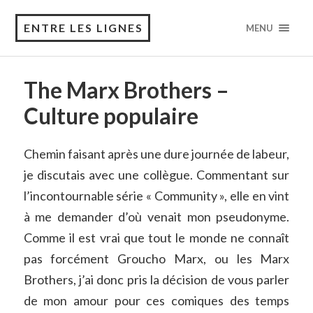
ENTRE LES LIGNES
MENU
The Marx Brothers –
Culture populaire
Chemin faisant après une dure journée de labeur,
je discutais avec une collègue. Commentant sur
l’incontournable série « Community », elle en vint
à me demander d’où venait mon pseudonyme.
Comme il est vrai que tout le monde ne connaît
pas forcément Groucho Marx, ou les Marx
Brothers, j’ai donc pris la décision de vous parler
de mon amour pour ces comiques des temps