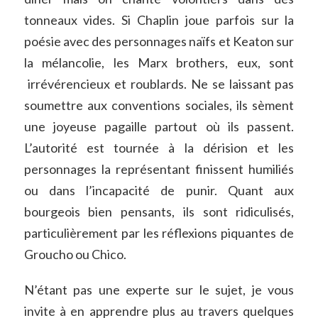
tonneaux vides. Si Chaplin joue parfois sur la
poésie avec des personnages naïfs et Keaton sur
la mélancolie, les Marx brothers, eux, sont
irrévérencieux et roublards. Ne se laissant pas
soumettre aux conventions sociales, ils sèment
une joyeuse pagaille partout où ils passent.
L’autorité est tournée à la dérision et les
personnages la représentant finissent humiliés
ou dans l’incapacité de punir. Quant aux
bourgeois bien pensants, ils sont ridiculisés,
particulièrement par les réflexions piquantes de
Groucho ou Chico.
N’étant pas une experte sur le sujet, je vous
invite à en apprendre plus au travers quelques