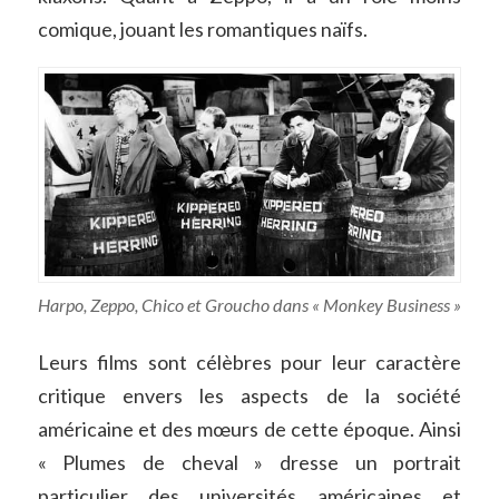
comique, jouant les romantiques naïfs.
Harpo, Zeppo, Chico et Groucho dans « Monkey Business »
Leurs films sont célèbres pour leur caractère
critique envers les aspects de la société
américaine et des mœurs de cette époque. Ainsi
« Plumes de cheval » dresse un portrait
particulier des universités américaines et