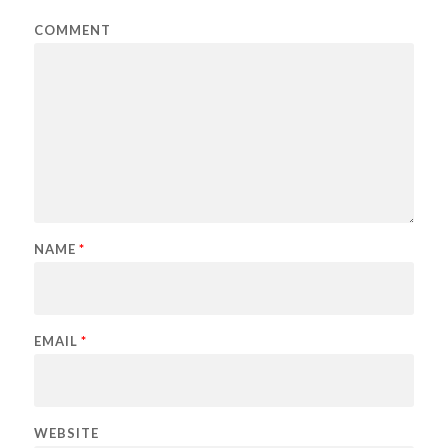
COMMENT
NAME
*
EMAIL
*
WEBSITE