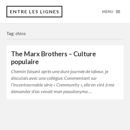
ENTRE LES LIGNES
MENU
Tag: chico
The Marx Brothers – Culture
populaire
Chemin faisant après une dure journée de labeur, je
discutais avec une collègue. Commentant sur
l’incontournable série « Community », elle en vint à me
demander d’où venait mon pseudonyme….