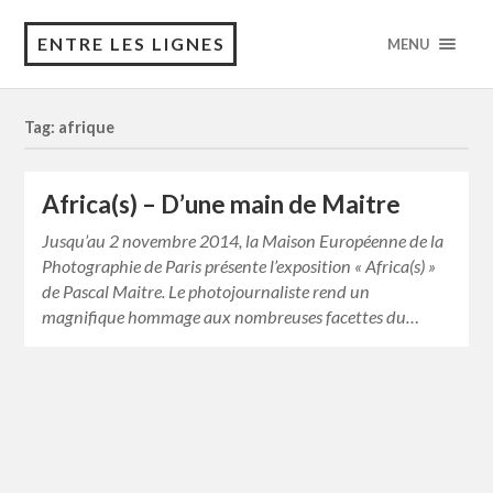
ENTRE LES LIGNES
MENU
Tag: afrique
Africa(s) – D’une main de Maitre
Jusqu’au 2 novembre 2014, la Maison Européenne de la
Photographie de Paris présente l’exposition « Africa(s) »
de Pascal Maitre. Le photojournaliste rend un
magnifique hommage aux nombreuses facettes du…