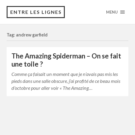
ENTRE LES LIGNES
MENU
Tag: andrew garfield
The Amazing Spiderman – On se fait
une toile ?
Comme ça faisait un moment que je n’avais pas mis les
pieds dans une salle obscure, j’ai profité de ce beau mois
d’octobre pour aller voir « The Amazing…