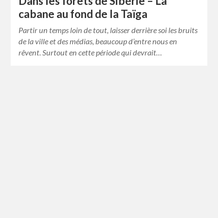
Dans les forêts de Sibérie – La
cabane au fond de la Taïga
Partir un temps loin de tout, laisser derrière soi les bruits
de la ville et des médias, beaucoup d’entre nous en
rêvent. Surtout en cette période qui devrait…