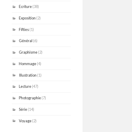
Ecriture
(38)
Exposition
(2)
Fifties
(1)
Général
(6)
Graphisme
(2)
Hommage
(4)
Illustration
(1)
Lecture
(47)
Photographie
(7)
Série
(14)
Voyage
(2)