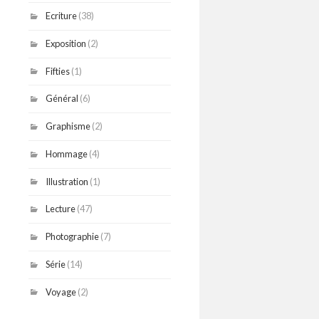
Ecriture
(38)
Exposition
(2)
Fifties
(1)
Général
(6)
Graphisme
(2)
Hommage
(4)
Illustration
(1)
Lecture
(47)
Photographie
(7)
Série
(14)
Voyage
(2)