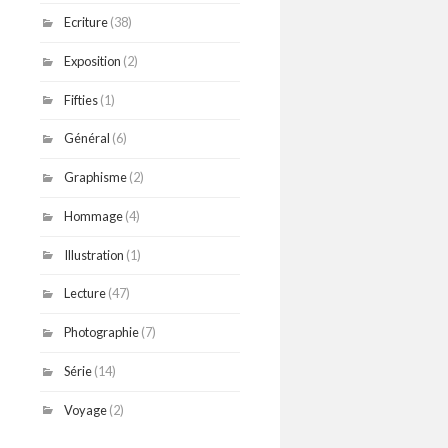
Ecriture
(38)
Exposition
(2)
Fifties
(1)
Général
(6)
Graphisme
(2)
Hommage
(4)
Illustration
(1)
Lecture
(47)
Photographie
(7)
Série
(14)
Voyage
(2)