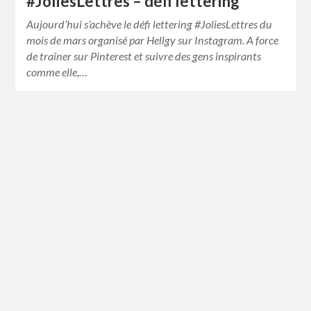
#JoliesLettres – défi lettering
Aujourd’hui s’achève le défi lettering #JoliesLettres du
mois de mars organisé par Hellgy sur Instagram. A force
de traîner sur Pinterest et suivre des gens inspirants
comme elle,…