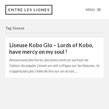
ENTRE LES LIGNES
MENU
Tag: liseuse
Liseuse Kobo Glo – Lords of Kobo,
have mercy on my soul !
Amoureuse des livres, des bons mots et surtout de
l’odeur du papier, j’avais un œil critique sur les liseuses. Je
n’appréciais pas l’idée de lire sur un écran,…