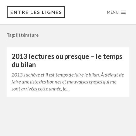
ENTRE LES LIGNES
MENU
Tag: littérature
2013 lectures ou presque – le temps
du bilan
2013 s’achève et il est temps de faire le bilan. À défaut de
faire une liste des bonnes et mauvaises choses qui me
sont arrivées cette année, je…