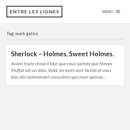
ENTRE LES LIGNES
MENU
Tag: mark gatiss
Sherlock – Holmes, Sweet Holmes.
Avant toute chose il faut que vous sachiez que Steven
Moffat est un dieu. Voilà, les mots sont lâchés et vous
êtes dès maintenant conscients que mon opinion…