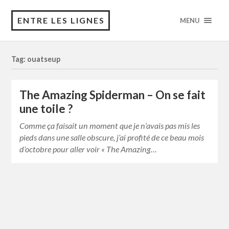
ENTRE LES LIGNES
MENU
Tag: ouatseup
The Amazing Spiderman – On se fait
une toile ?
Comme ça faisait un moment que je n’avais pas mis les
pieds dans une salle obscure, j’ai profité de ce beau mois
d’octobre pour aller voir « The Amazing…