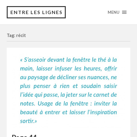
ENTRE LES LIGNES
MENU
Tag: récit