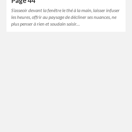
Page 44
S’asseoir devant la fenêtre le thé à la main, laisser infuser
les heures, offrir au paysage de décliner ses nuances, ne
plus penser à rien et soudain saisir…