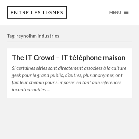
ENTRE LES LIGNES
MENU
Tag: reynolhm industries
The IT Crowd – IT téléphone maison
Si certaines séries sont directement associées à la culture
geek pour le grand public, d’autres, plus anonymes, ont
fait leur chemin pour s’imposer en tant que références
incontournables….