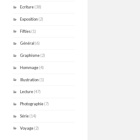
Ecriture
(38)
Exposition
(2)
Fifties
(1)
Général
(6)
Graphisme
(2)
Hommage
(4)
Illustration
(1)
Lecture
(47)
Photographie
(7)
Série
(14)
Voyage
(2)