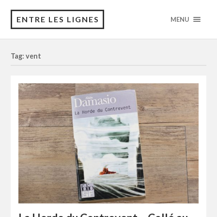
ENTRE LES LIGNES
MENU
Tag: vent