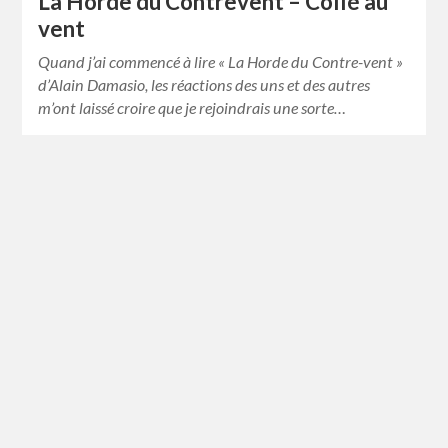
La Horde du Contrevent – Collé au
vent
Quand j’ai commencé à lire « La Horde du Contre-vent »
d’Alain Damasio, les réactions des uns et des autres
m’ont laissé croire que je rejoindrais une sorte…