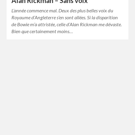
Alan Rickman – Sans voix
L’année commence mal. Deux des plus belles voix du
Royaume d’Angleterre s’en sont allées. Si la disparition
de Bowie m’a attristée, celle d’Alan Rickman me dévaste.
Bien que certainement moins…