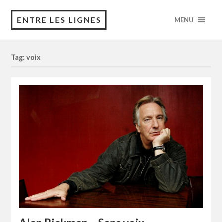
ENTRE LES LIGNES
MENU
Tag: voix