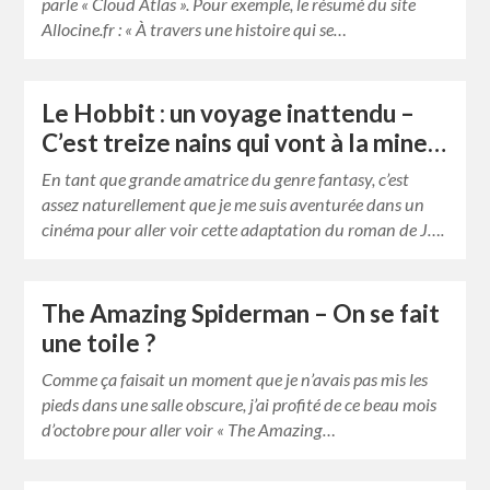
parle « Cloud Atlas ». Pour exemple, le résumé du site
Allocine.fr : « À travers une histoire qui se…
Le Hobbit : un voyage inattendu –
C’est treize nains qui vont à la mine…
En tant que grande amatrice du genre fantasy, c’est
assez naturellement que je me suis aventurée dans un
cinéma pour aller voir cette adaptation du roman de J….
The Amazing Spiderman – On se fait
une toile ?
Comme ça faisait un moment que je n’avais pas mis les
pieds dans une salle obscure, j’ai profité de ce beau mois
d’octobre pour aller voir « The Amazing…