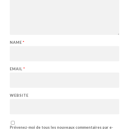
NAME
*
EMAIL
*
WEBSITE
Prévenez-moi de tous les nouveaux commentaires par e-