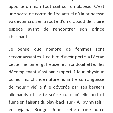
apporte un mari tout cuit sur un plateau. C’est
une sorte de conte de fée actuel où la princesse
va devoir croiser la route d’un crapaud de la pire
espèce avant de rencontrer son prince
charmant.
Je pense que nombre de femmes sont
reconnaissantes à ce film d’avoir porté à l’écran
cette héroïne gaffeuse et rondouillette, les
décomplexant ainsi par rapport à leur physique
ou leur malchance naturelle. Entre son angoisse
de mourir vieille fille dévorée par ses bergers
allemands et cette scène culte où elle boit et
fume en faisant du play-back sur « All by myself »
en pyjama, Bridget Jones reflète une autre