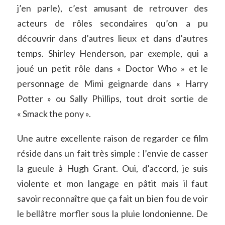
j’en parle), c’est amusant de retrouver des
acteurs de rôles secondaires qu’on a pu
découvrir dans d’autres lieux et dans d’autres
temps. Shirley Henderson, par exemple, qui a
joué un petit rôle dans « Doctor Who » et le
personnage de Mimi geignarde dans « Harry
Potter » ou Sally Phillips, tout droit sortie de
« Smack the pony ».
Une autre excellente raison de regarder ce film
réside dans un fait très simple : l’envie de casser
la gueule à Hugh Grant. Oui, d’accord, je suis
violente et mon langage en pâtit mais il faut
savoir reconnaître que ça fait un bien fou de voir
le bellâtre morfler sous la pluie londonienne. De