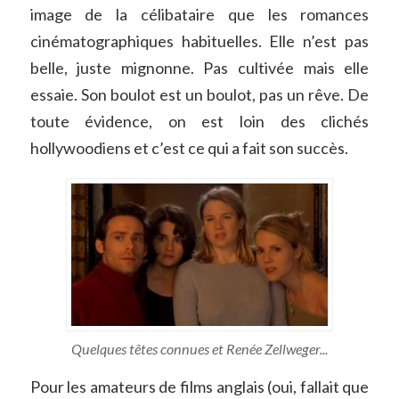
image de la célibataire que les romances
cinématographiques habituelles. Elle n’est pas
belle, juste mignonne. Pas cultivée mais elle
essaie. Son boulot est un boulot, pas un rêve. De
toute évidence, on est loin des clichés
hollywoodiens et c’est ce qui a fait son succès.
Quelques têtes connues et Renée Zellweger...
Pour les amateurs de films anglais (oui, fallait que