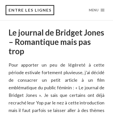
ENTRE LES LIGNES
MENU
Le journal de Bridget Jones
– Romantique mais pas
trop
Pour apporter un peu de légèreté à cette
période estivale fortement pluvieuse, j’ai décidé
de consacrer un petit article à un film
emblématique du public féminin : « Le journal de
Bridget Jones ». Je sais que certains ont déjà
recraché leur Yop par le nez à cette introduction
mais il faut parfois se laisser aller à des thèmes