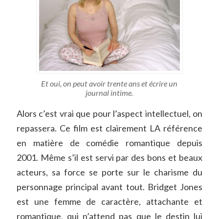
Et oui, on peut avoir trente ans et écrire un
journal intime.
Alors c’est vrai que pour l’aspect intellectuel, on
repassera. Ce film est clairement LA référence
en matière de comédie romantique depuis
2001. Même s’il est servi par des bons et beaux
acteurs, sa force se porte sur le charisme du
personnage principal avant tout. Bridget Jones
est une femme de caractère, attachante et
romantique, qui n’attend pas que le destin lui