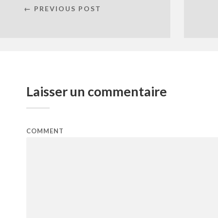
← PREVIOUS POST
Laisser un commentaire
COMMENT