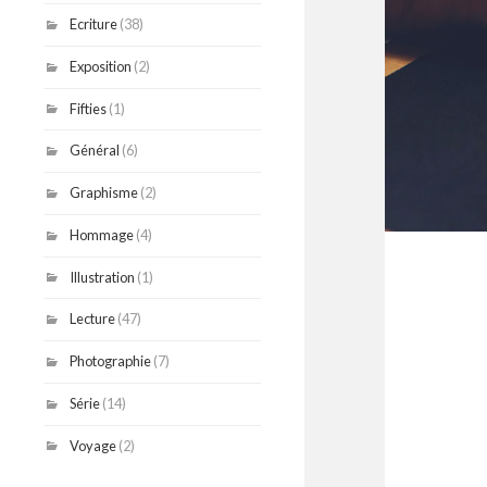
Ecriture
(38)
Exposition
(2)
Fifties
(1)
Général
(6)
Graphisme
(2)
Hommage
(4)
Illustration
(1)
Lecture
(47)
Photographie
(7)
Série
(14)
Voyage
(2)