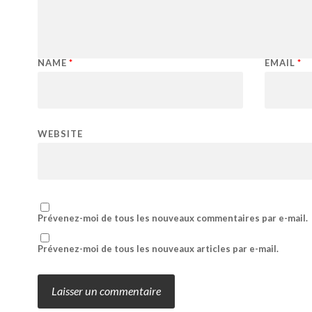
NAME
*
EMAIL
*
WEBSITE
Prévenez-moi de tous les nouveaux commentaires par e-mail.
Prévenez-moi de tous les nouveaux articles par e-mail.