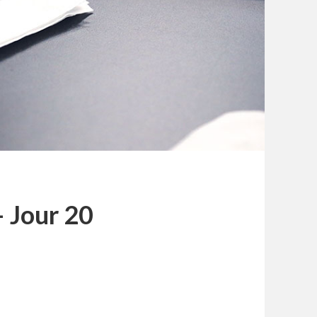
– Jour 20