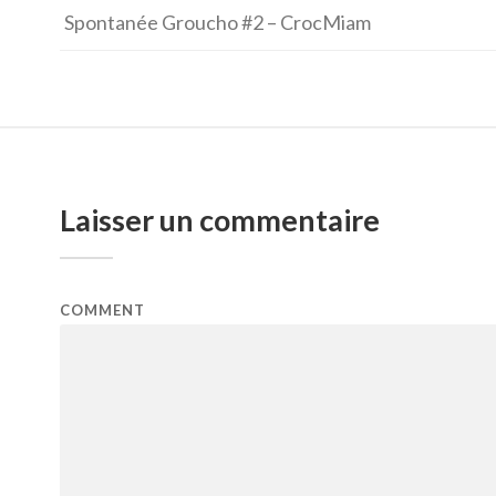
Spontanée Groucho #2 – CrocMiam
Laisser un commentaire
COMMENT