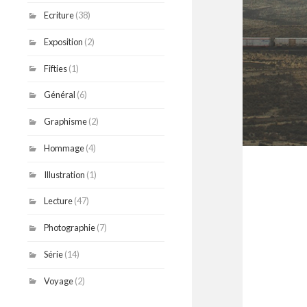
Ecriture
(38)
Exposition
(2)
Fifties
(1)
Général
(6)
Graphisme
(2)
Hommage
(4)
Illustration
(1)
Lecture
(47)
Photographie
(7)
Série
(14)
Voyage
(2)