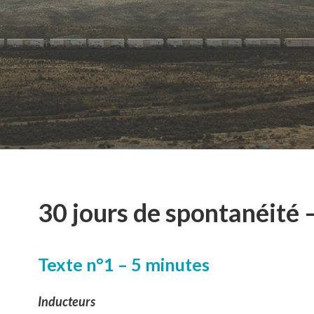
30 jours de spontanéité 
Texte n°1 – 5 minutes
Inducteurs