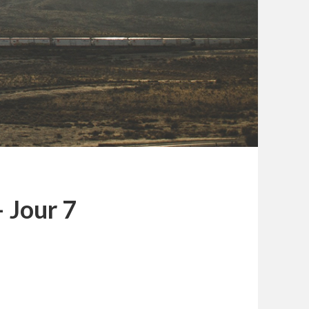
– Jour 7