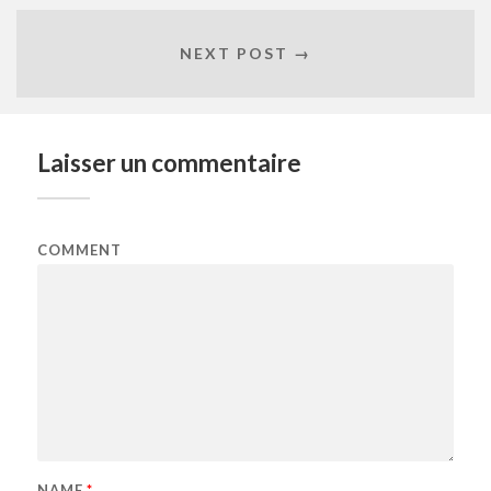
NEXT POST →
Laisser un commentaire
COMMENT
NAME
*