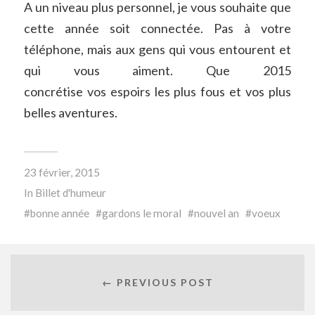
A un niveau plus personnel, je vous souhaite que
cette année soit connectée. Pas à votre
téléphone, mais aux gens qui vous entourent et
qui vous aiment. Que 2015
concrétise vos espoirs les plus fous et vos plus
belles aventures.
23 février, 2015
In
Billet d'humeur
bonne année
gardons le moral
nouvel an
voeux
← PREVIOUS POST