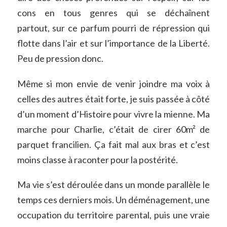
cons en tous genres qui se déchaînent
partout, sur ce parfum pourri de répression qui
flotte dans l’air et sur l’importance de la Liberté.
Peu de pression donc.
Même si mon envie de venir joindre ma voix à
celles des autres était forte, je suis passée à côté
d’un moment d’Histoire pour vivre la mienne. Ma
marche pour Charlie, c’était de cirer 60m² de
parquet francilien. Ça fait mal aux bras et c’est
moins classe à raconter pour la postérité.
Ma vie s’est déroulée dans un monde parallèle le
temps ces derniers mois. Un déménagement, une
occupation du territoire parental, puis une vraie