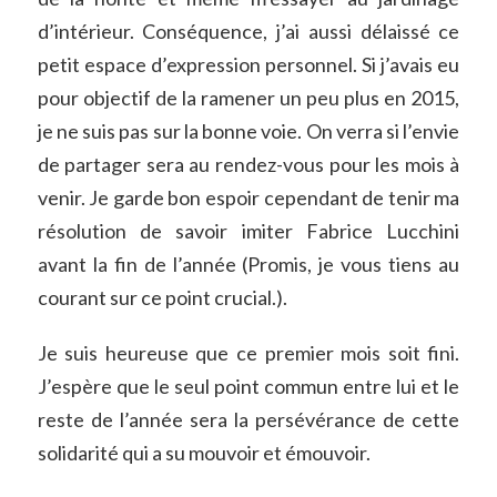
d’intérieur. Conséquence, j’ai aussi délaissé ce
petit espace d’expression personnel. Si j’avais eu
pour objectif de la ramener un peu plus en 2015,
je ne suis pas sur la bonne voie. On verra si l’envie
de partager sera au rendez-vous pour les mois à
venir. Je garde bon espoir cependant de tenir ma
résolution de savoir imiter Fabrice Lucchini
avant la fin de l’année (Promis, je vous tiens au
courant sur ce point crucial.).
Je suis heureuse que ce premier mois soit fini.
J’espère que le seul point commun entre lui et le
reste de l’année sera la persévérance de cette
solidarité qui a su mouvoir et émouvoir.