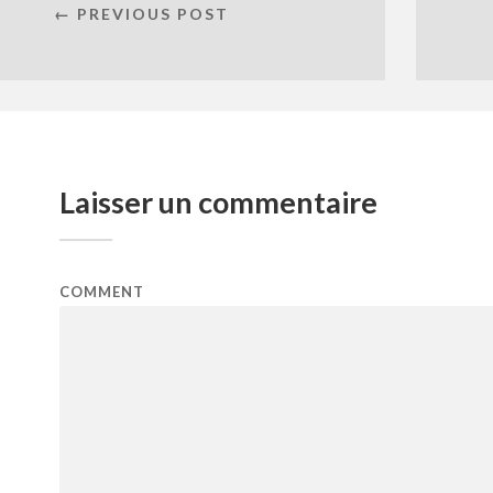
← PREVIOUS POST
Laisser un commentaire
COMMENT