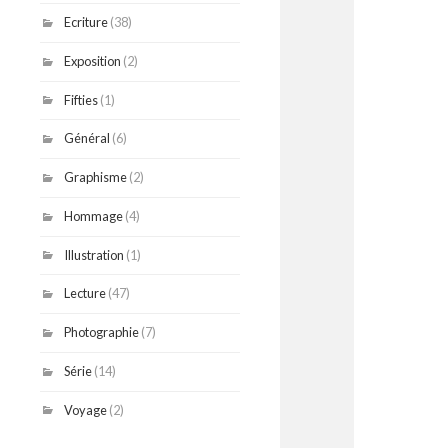
Ecriture
(38)
Exposition
(2)
Fifties
(1)
Général
(6)
Graphisme
(2)
Hommage
(4)
Illustration
(1)
Lecture
(47)
Photographie
(7)
Série
(14)
Voyage
(2)