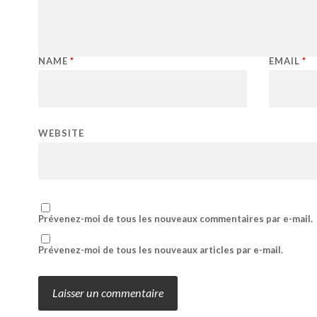
NAME
*
EMAIL
*
WEBSITE
Prévenez-moi de tous les nouveaux commentaires par e-mail.
Prévenez-moi de tous les nouveaux articles par e-mail.