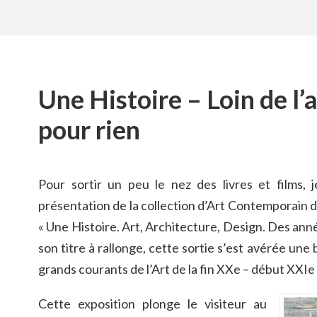
Une Histoire – Loin de l’
pour rien
Pour sortir un peu le nez des livres et films, j
présentation de la collection d’Art Contemporain 
« Une Histoire. Art, Architecture, Design. Des ann
son titre à rallonge, cette sortie s’est avérée une
grands courants de l’Art de la fin XXe – début XXIe 
Cette exposition plonge le visiteur au