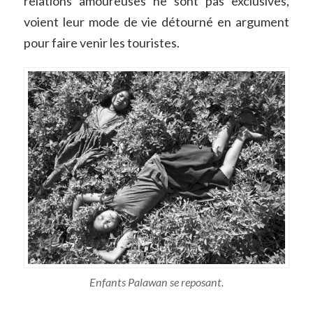
relations amoureuses ne sont pas exclusives,
voient leur mode de vie détourné en argument
pour faire venir les touristes.
Enfants Palawan se reposant.