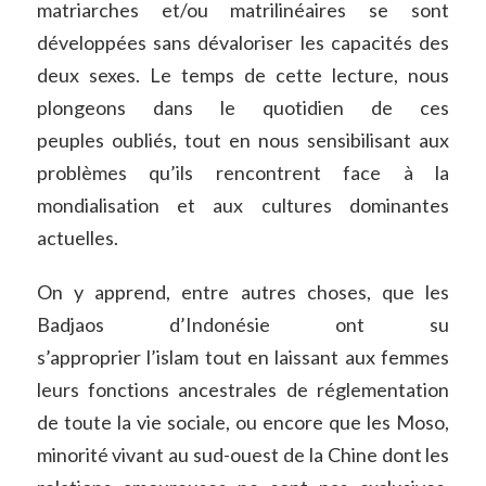
matriarches et/ou matrilinéaires se sont
développées sans dévaloriser les capacités des
deux sexes. Le temps de cette lecture, nous
plongeons dans le quotidien de ces
peuples oubliés, tout en nous sensibilisant aux
problèmes qu’ils rencontrent face à la
mondialisation et aux cultures dominantes
actuelles.
On y apprend, entre autres choses, que les
Badjaos d’Indonésie ont su
s’approprier l’islam tout en laissant aux femmes
leurs fonctions ancestrales de réglementation
de toute la vie sociale, ou encore que les Moso,
minorité vivant au sud-ouest de la Chine dont les