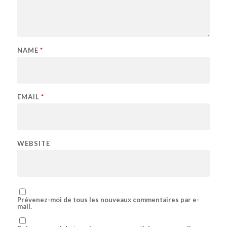
NAME
*
EMAIL
*
WEBSITE
Prévenez-moi de tous les nouveaux commentaires par e-
mail.