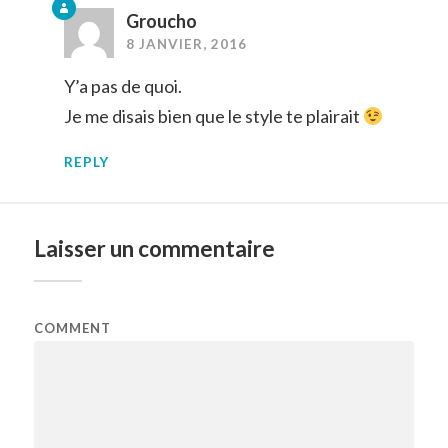
Groucho
8 JANVIER, 2016
Y’a pas de quoi.
Je me disais bien que le style te plairait
REPLY
Laisser un commentaire
COMMENT