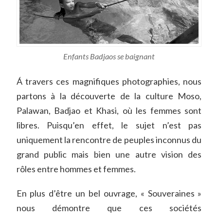
Enfants Badjaos se baignant
Á travers ces magnifiques photographies, nous
partons à la découverte de la culture Moso,
Palawan, Badjao et Khasi, où les femmes sont
libres. Puisqu’en effet, le sujet n’est pas
uniquement la rencontre de peuples inconnus du
grand public mais bien une autre vision des
rôles entre hommes et femmes.
En plus d’être un bel ouvrage, « Souveraines »
nous démontre que ces sociétés