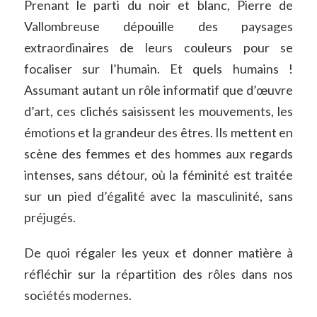
Prenant le parti du noir et blanc, Pierre de
Vallombreuse dépouille des paysages
extraordinaires de leurs couleurs pour se
focaliser sur l’humain. Et quels humains !
Assumant autant un rôle informatif que d’œuvre
d’art, ces clichés saisissent les mouvements, les
émotions et la grandeur des êtres. Ils mettent en
scène des femmes et des hommes aux regards
intenses, sans détour, où la féminité est traitée
sur un pied d’égalité avec la masculinité, sans
préjugés.
De quoi régaler les yeux et donner matière à
réfléchir sur la répartition des rôles dans nos
sociétés modernes.