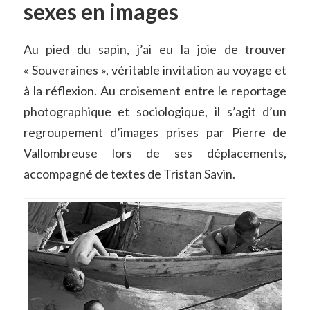
sexes en images
Au pied du sapin, j’ai eu la joie de trouver
« Souveraines », véritable invitation au voyage et
à la réflexion. Au croisement entre le reportage
photographique et sociologique, il s’agit d’un
regroupement d’images prises par Pierre de
Vallombreuse lors de ses déplacements,
accompagné de textes de Tristan Savin.