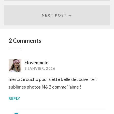
NEXT POST →
2 Comments
Elosenmele
8 JANVIER, 2016
merci Groucho pour cette belle découverte :
sublimes photos N&B comme j’aime !
REPLY