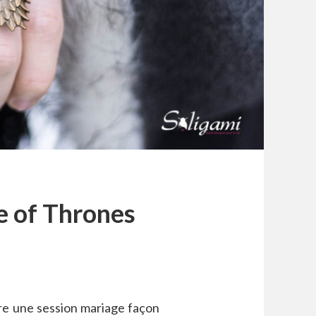
e of Thrones
ire une session mariage façon