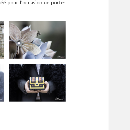
créé pour l’occasion un porte-