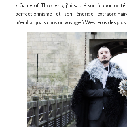
« Game of Thrones », j’ai sauté sur l’opportunité
perfectionnisme et son énergie extraordinair
m’embarquais dans un voyage à Westeros des plus 