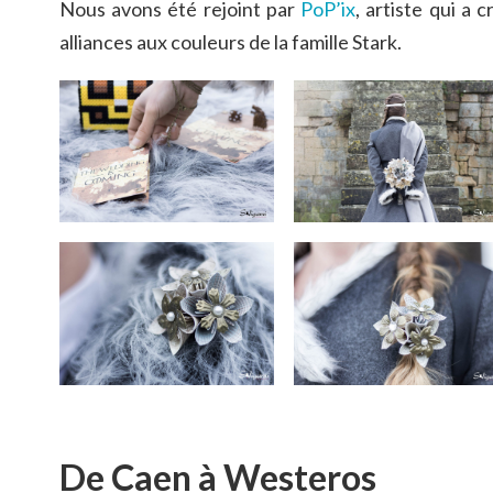
Nous avons été rejoint par
PoP’ix
, artiste qui a 
alliances aux couleurs de la famille Stark.
De Caen à Westeros