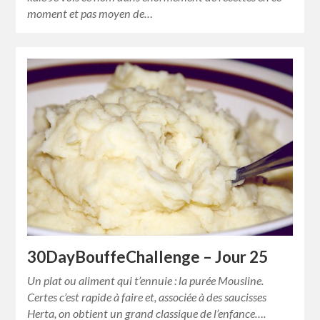
moment et pas moyen de…
30DayBouffeChallenge – Jour 25
Un plat ou aliment qui t’ennuie : la purée Mousline.
Certes c’est rapide à faire et, associée à des saucisses
Herta, on obtient un grand classique de l’enfance….