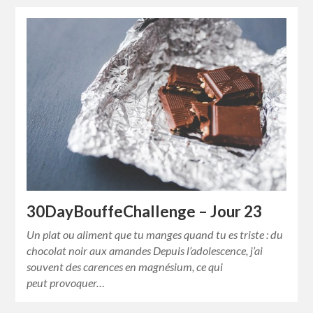
30DayBouffeChallenge – Jour 23
Un plat ou aliment que tu manges quand tu es triste : du
chocolat noir aux amandes Depuis l’adolescence, j’ai
souvent des carences en magnésium, ce qui
peut provoquer…