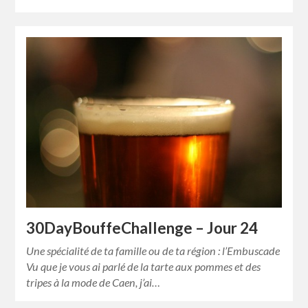
30DayBouffeChallenge – Jour 24
Une spécialité de ta famille ou de ta région : l’Embuscade
Vu que je vous ai parlé de la tarte aux pommes et des
tripes à la mode de Caen, j’ai…