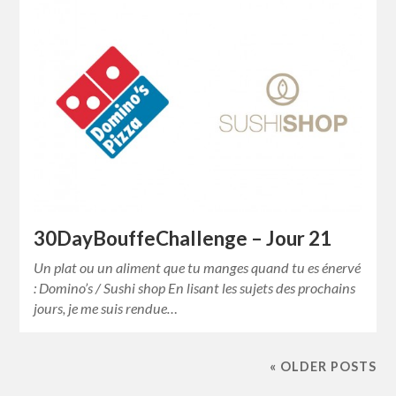
30DayBouffeChallenge – Jour 21
Un plat ou un aliment que tu manges quand tu es énervé
: Domino’s / Sushi shop En lisant les sujets des prochains
jours, je me suis rendue…
« OLDER POSTS