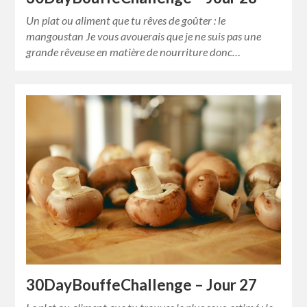
Un plat ou aliment que tu rêves de goûter : le
mangoustan Je vous avouerais que je ne suis pas une
grande rêveuse en matière de nourriture donc…
30DayBouffeChallenge – Jour 27