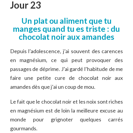
Jour 23
Un plat ou aliment que tu
manges quand tu es triste : du
chocolat noir aux amandes
Depuis l’adolescence, j’ai souvent des carences
en magnésium, ce qui peut provoquer des
passages de déprime. J’ai gardé l’habitude de me
faire une petite cure de chocolat noir aux
amandes dès que j’ai un coup de mou.
Le fait que le chocolat noir et les noix sont riches
en magnésium est de loin la meilleure excuse au
monde pour grignoter quelques carrés
gourmands.