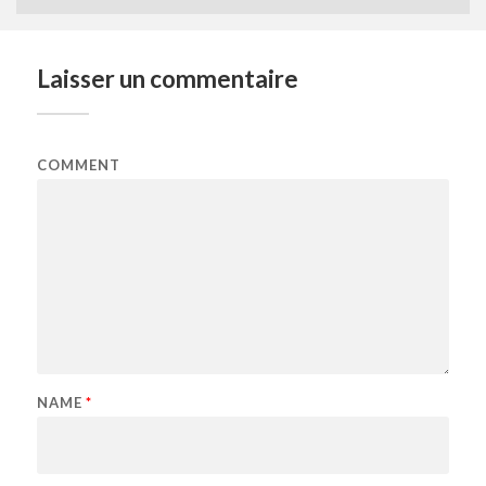
Laisser un commentaire
COMMENT
NAME
*