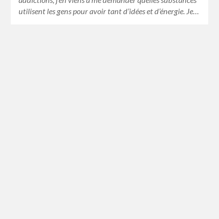
utilisent les gens pour avoir tant d’idées et d’énergie. Je…