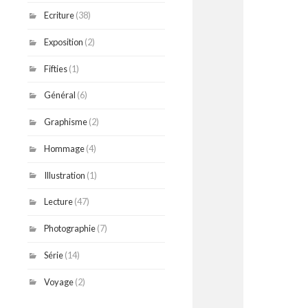
Ecriture
(38)
Exposition
(2)
Fifties
(1)
Général
(6)
Graphisme
(2)
Hommage
(4)
Illustration
(1)
Lecture
(47)
Photographie
(7)
Série
(14)
Voyage
(2)