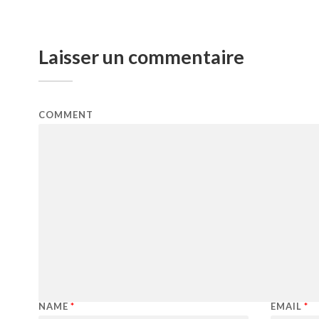
Laisser un commentaire
COMMENT
NAME
*
EMAIL
*