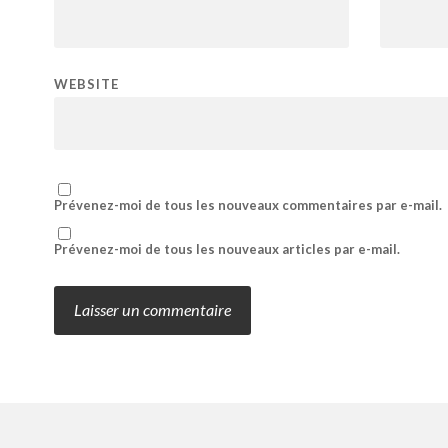
WEBSITE
Prévenez-moi de tous les nouveaux commentaires par e-mail.
Prévenez-moi de tous les nouveaux articles par e-mail.