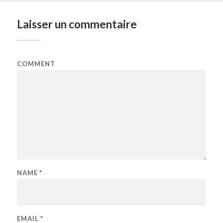
Laisser un commentaire
COMMENT
NAME
*
EMAIL
*