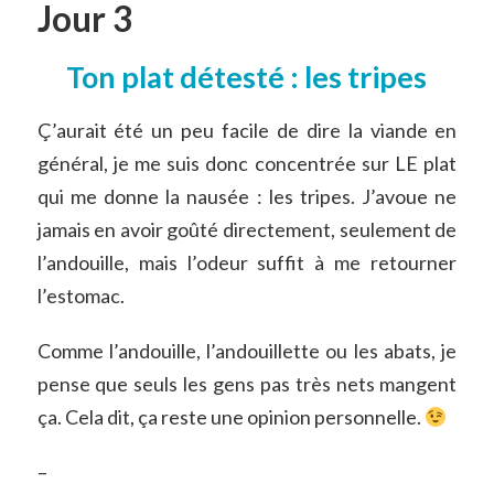
Jour 3
Ton plat détesté : les tripes
Ç’aurait été un peu facile de dire la viande en
général, je me suis donc concentrée sur LE plat
qui me donne la nausée : les tripes. J’avoue ne
jamais en avoir goûté directement, seulement de
l’andouille, mais l’odeur suffit à me retourner
l’estomac.
Comme l’andouille, l’andouillette ou les abats, je
pense que seuls les gens pas très nets mangent
ça. Cela dit, ça reste une opinion personnelle.
–