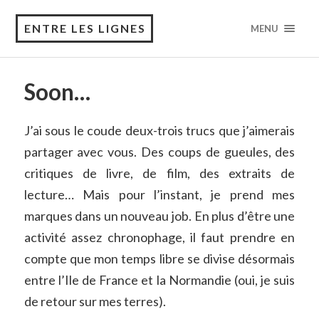
ENTRE LES LIGNES
MENU
Soon…
J’ai sous le coude deux-trois trucs que j’aimerais
partager avec vous. Des coups de gueules, des
critiques de livre, de film, des extraits de
lecture… Mais pour l’instant, je prend mes
marques dans un nouveau job. En plus d’être une
activité assez chronophage, il faut prendre en
compte que mon temps libre se divise désormais
entre l’Ile de France et la Normandie (oui, je suis
de retour sur mes terres).