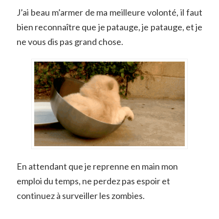
J’ai beau m’armer de ma meilleure volonté, il faut
bien reconnaître que je patauge, je patauge, et je
ne vous dis pas grand chose.
En attendant que je reprenne en main mon
emploi du temps, ne perdez pas espoir et
continuez à surveiller les zombies.