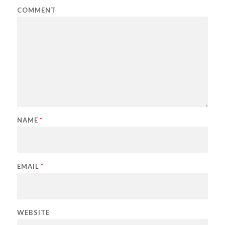
COMMENT
NAME
*
EMAIL
*
WEBSITE