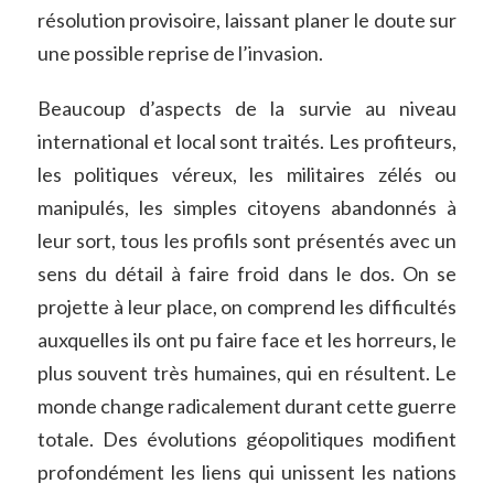
résolution provisoire, laissant planer le doute sur
une possible reprise de l’invasion.
Beaucoup d’aspects de la survie au niveau
international et local sont traités. Les profiteurs,
les politiques véreux, les militaires zélés ou
manipulés, les simples citoyens abandonnés à
leur sort, tous les profils sont présentés avec un
sens du détail à faire froid dans le dos. On se
projette à leur place, on comprend les difficultés
auxquelles ils ont pu faire face et les horreurs, le
plus souvent très humaines, qui en résultent. Le
monde change radicalement durant cette guerre
totale. Des évolutions géopolitiques modifient
profondément les liens qui unissent les nations