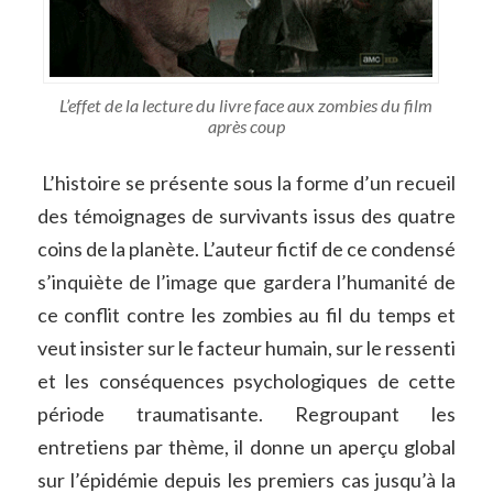
L’effet de la lecture du livre face aux zombies du film
après coup
L’histoire se présente sous la forme d’un recueil
des témoignages de survivants issus des quatre
coins de la planète. L’auteur fictif de ce condensé
s’inquiète de l’image que gardera l’humanité de
ce conflit contre les zombies au fil du temps et
veut insister sur le facteur humain, sur le ressenti
et les conséquences psychologiques de cette
période traumatisante. Regroupant les
entretiens par thème, il donne un aperçu global
sur l’épidémie depuis les premiers cas jusqu’à la