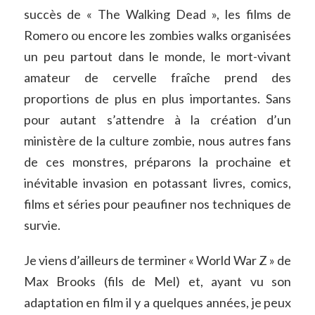
succès de « The Walking Dead », les films de
Romero ou encore les zombies walks organisées
un peu partout dans le monde, le mort-vivant
amateur de cervelle fraîche prend des
proportions de plus en plus importantes. Sans
pour autant s’attendre à la création d’un
ministère de la culture zombie, nous autres fans
de ces monstres, préparons la prochaine et
inévitable invasion en potassant livres, comics,
films et séries pour peaufiner nos techniques de
survie.
Je viens d’ailleurs de terminer « World War Z » de
Max Brooks (fils de Mel) et, ayant vu son
adaptation en film il y a quelques années, je peux