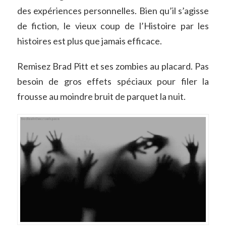
des expériences personnelles. Bien qu’il s’agisse
de fiction, le vieux coup de l’Histoire par les
histoires est plus que jamais efficace.
Remisez Brad Pitt et ses zombies au placard. Pas
besoin de gros effets spéciaux pour filer la
frousse au moindre bruit de parquet la nuit.