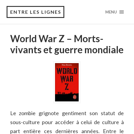
ENTRE LES LIGNES
MENU
World War Z – Morts-
vivants et guerre mondiale
Le zombie grignote gentiment son statut de
sous-culture pour accéder à celui de culture à
part entière ces dernières années. Entre le