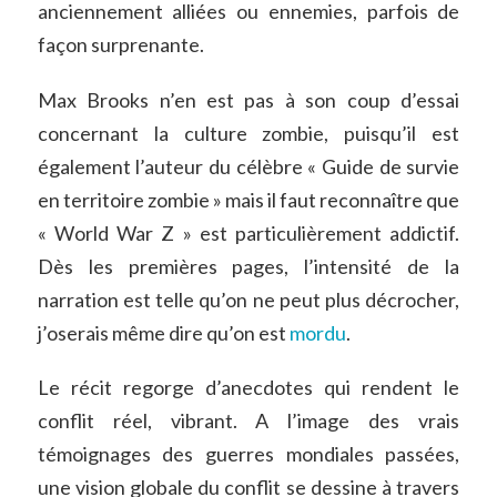
anciennement alliées ou ennemies, parfois de
façon surprenante.
Max Brooks n’en est pas à son coup d’essai
concernant la culture zombie, puisqu’il est
également l’auteur du célèbre « Guide de survie
en territoire zombie » mais il faut reconnaître que
« World War Z » est particulièrement addictif.
Dès les premières pages, l’intensité de la
narration est telle qu’on ne peut plus décrocher,
j’oserais même dire qu’on est
mordu
.
Le récit regorge d’anecdotes qui rendent le
conflit réel, vibrant. A l’image des vrais
témoignages des guerres mondiales passées,
une vision globale du conflit se dessine à travers