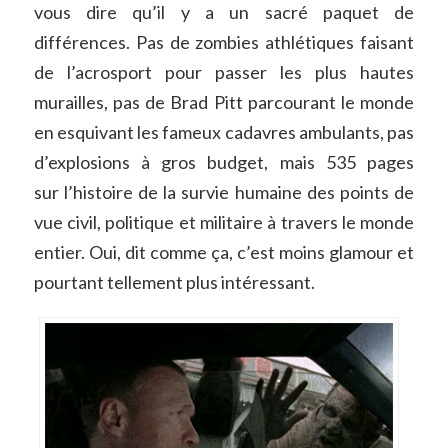
vous dire qu’il y a un sacré paquet de
différences. Pas de zombies athlétiques faisant
de l’acrosport pour passer les plus hautes
murailles, pas de Brad Pitt parcourant le monde
en esquivant les fameux cadavres ambulants, pas
d’explosions à gros budget, mais 535 pages
sur l’histoire de la survie humaine des points de
vue civil, politique et militaire à travers le monde
entier. Oui, dit comme ça, c’est moins glamour et
pourtant tellement plus intéressant.