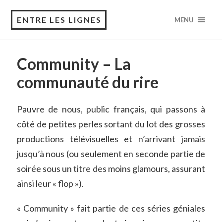
ENTRE LES LIGNES
MENU
Community – La
communauté du rire
Pauvre de nous, public français, qui passons à
côté de petites perles sortant du lot des grosses
productions télévisuelles et n’arrivant jamais
jusqu’à nous (ou seulement en seconde partie de
soirée sous un titre des moins glamours, assurant
ainsi leur « flop »).
« Community » fait partie de ces séries géniales