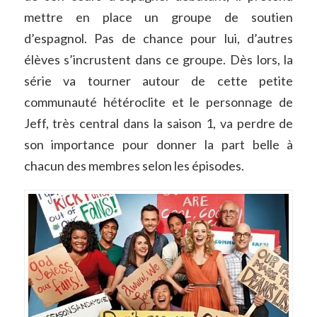
mettre en place un groupe de soutien
d’espagnol. Pas de chance pour lui, d’autres
élèves s’incrustent dans ce groupe. Dès lors, la
série va tourner autour de cette petite
communauté hétéroclite et le personnage de
Jeff, très central dans la saison 1, va perdre de
son importance pour donner la part belle à
chacun des membres selon les épisodes.