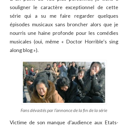
souligner le caractère exceptionnel de cette
série qui a su me faire regarder quelques
épisodes musicaux sans broncher alors que je
nourris une haine profonde pour les comédies
musicales (oui, même « Doctor Horrible’s sing
along blog »).
Fans dévastés par l’annonce de la fin de la série
Victime de son manque d’audience aux Etats-