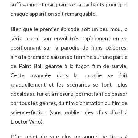
suffisamment marquants et attachants pour que
chaque apparition soit remarquable.
Bien que le premier épisode soit un peu mou, la
série prend son envol très rapidement en se
positionnant sur la parodie de films célèbres,
ainsi la première saison se termine sur une partie
de Paint Ball géante à la façon film de survie.
Cette avancée dans la parodie se fait
graduellement et les scénarios se font plus
décalés au fur et à mesure, permettant de passer
par tous les genres, du film d’animation au film de
science-fiction (sans oublier des clins d’œil à
Doctor Who).
D’un point de vue plus personnel, je tiens à