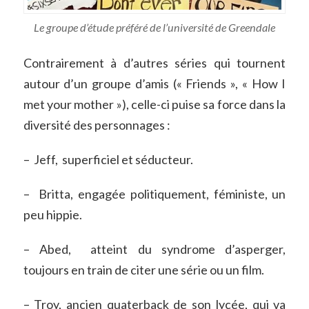
Le groupe d’étude préféré de l’université de Greendale
Contrairement à d’autres séries qui tournent
autour d’un groupe d’amis (« Friends », « How I
met your mother »), celle-ci puise sa force dans la
diversité des personnages :
– Jeff, superficiel et séducteur.
– Britta, engagée politiquement, féministe, un
peu hippie.
– Abed, atteint du syndrome d’asperger,
toujours en train de citer une série ou un film.
– Troy, ancien quaterback de son lycée, qui va