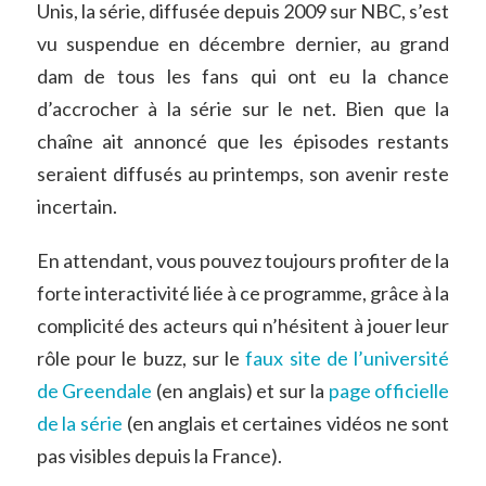
Unis, la série, diffusée depuis 2009 sur NBC, s’est
vu suspendue en décembre dernier, au grand
dam de tous les fans qui ont eu la chance
d’accrocher à la série sur le net. Bien que la
chaîne ait annoncé que les épisodes restants
seraient diffusés au printemps, son avenir reste
incertain.
En attendant, vous pouvez toujours profiter de la
forte interactivité liée à ce programme, grâce à la
complicité des acteurs qui n’hésitent à jouer leur
rôle pour le buzz, sur le
faux site de l’université
de Greendale
(en anglais) et sur la
page officielle
de la série
(en anglais et certaines vidéos ne sont
pas visibles depuis la France).