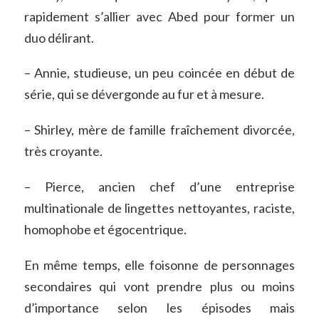
rapidement s’allier avec Abed pour former un
duo délirant.
– Annie, studieuse, un peu coincée en début de
série, qui se dévergonde au fur et à mesure.
– Shirley, mère de famille fraîchement divorcée,
très croyante.
– Pierce, ancien chef d’une entreprise
multinationale de lingettes nettoyantes, raciste,
homophobe et égocentrique.
En même temps, elle foisonne de personnages
secondaires qui vont prendre plus ou moins
d’importance selon les épisodes mais