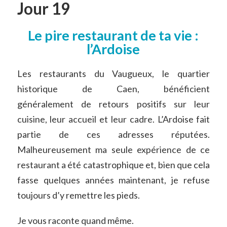
Jour 19
Le pire restaurant de ta vie :
l’Ardoise
Les restaurants du Vaugueux, le quartier
historique de Caen, bénéficient
généralement de retours positifs sur leur
cuisine, leur accueil et leur cadre. L’Ardoise fait
partie de ces adresses réputées.
Malheureusement ma seule expérience de ce
restaurant a été catastrophique et, bien que cela
fasse quelques années maintenant, je refuse
toujours d’y remettre les pieds.
Je vous raconte quand même.