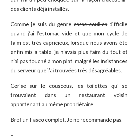
des clients déjà installés.
Comme je suis du genre
casse-couilles
difficile
quand j’ai l’estomac vide et que mon cycle de
faim est très capricieux, lorsque nous avons été
enfin mis à table, je n’avais plus faim du tout et
n’ai pas touché à mon plat, malgré les insistances
du serveur que j’ai trouvées très désagréables.
Cerise sur le couscous, les toilettes qui se
trouvaient dans un restaurant voisin
appartenant au même propriétaire.
Bref un fiasco complet. Je ne recommande pas.
–