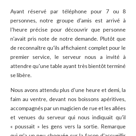
Ayant réservé par téléphone pour 7 ou 8
personnes, notre groupe d’amis est arrivé à
l’heure précise pour découvrir que personne
n’avait pris note de notre demande. Plutôt que
de reconnaître qu’ils affichaient complet pour le
premier service, le serveur nous a invité à
attendre qu’une table ayant très bientôt terminé
se libère.
Nous avons attendu plus d’une heure et demi, la
faim au ventre, devant nos boissons apéritives,
accompagnés par un magicien de rue et les allées
et venues du serveur qui nous indiquait qu’il
« poussait » les gens vers la sortie. Remarque
qui m’a un peu choquée sur la façon d’accueillir