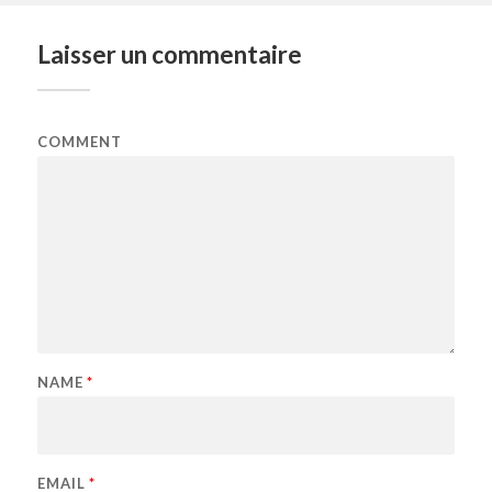
Laisser un commentaire
COMMENT
NAME
*
EMAIL
*